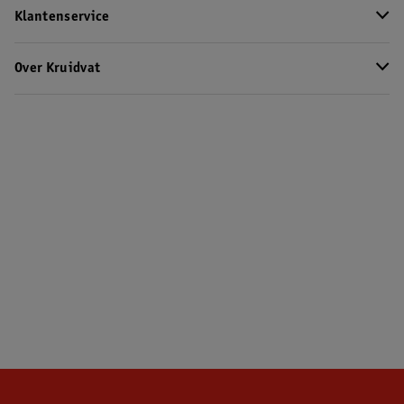
Klantenservice
Over Kruidvat