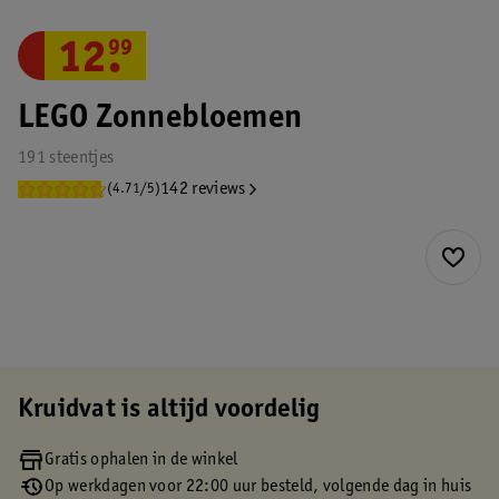
12
.
99
LEGO Zonnebloemen
191 steentjes
142 reviews
(4.71/5)
Kruidvat is altijd voordelig
Gratis ophalen in de winkel
Op werkdagen voor 22:00 uur besteld, volgende dag in huis