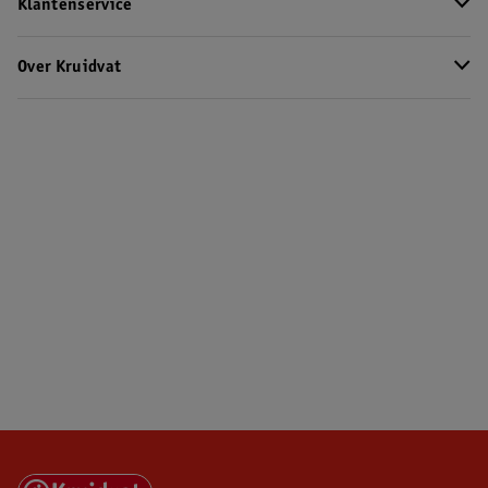
Klantenservice
Over Kruidvat