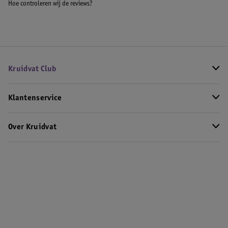
Hoe controleren wij de reviews?
Kruidvat Club
Klantenservice
Over Kruidvat