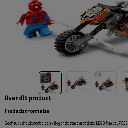
Over dit product
Productinformatie
Geef superheldenactie een vliegende start met deze LEGO Marvel 7633