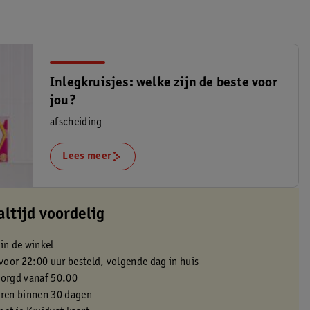
Inlegkruisjes: welke zijn de beste voor
jou?
afscheiding
Lees meer
altijd voordelig
 in de winkel
oor 22:00 uur besteld, volgende dag in huis
zorgd vanaf 50.00
eren binnen 30 dagen