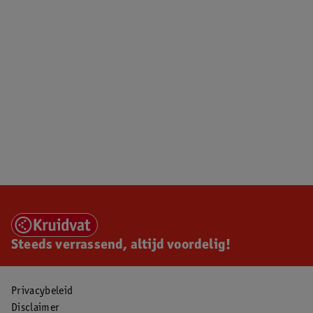
Steeds verrassend, altijd voordelig!
Privacybeleid
Disclaimer