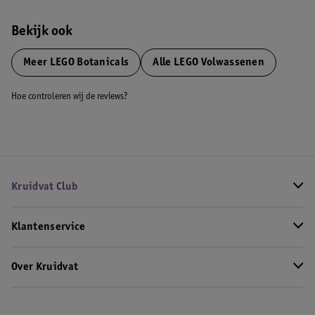
Bekijk ook
Meer
LEGO Botanicals
Alle LEGO Volwassenen
Hoe controleren wij de reviews?
Kruidvat Club
Klantenservice
Over Kruidvat