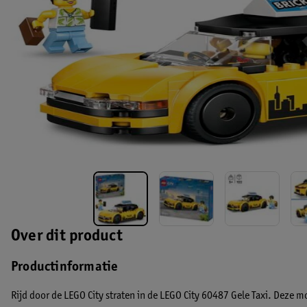
Over dit product
Productinformatie
Rijd door de LEGO City straten in de LEGO City 60487 Gele Taxi. Deze