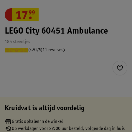
17
.
99
LEGO City 60451 Ambulance
184 steentjes
11 reviews
(4.91/5)
Kruidvat is altijd voordelig
Gratis ophalen in de winkel
Op werkdagen voor 22:00 uur besteld, volgende dag in huis