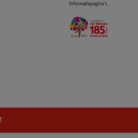
Informatiepagina's
!