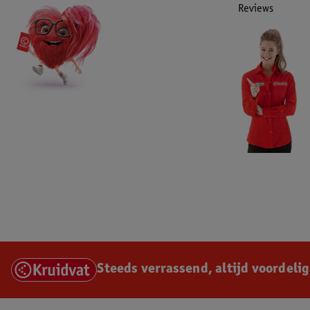
Reviews
Steeds verrassend, altijd voordelig