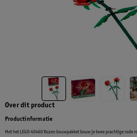
Over dit product
Productinformatie
Met het LEGO 40460 Rozen bouwpakket bouw je twee prachtige rode r