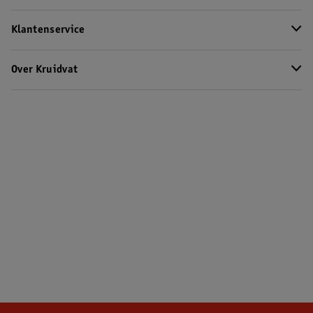
Klantenservice
Over Kruidvat