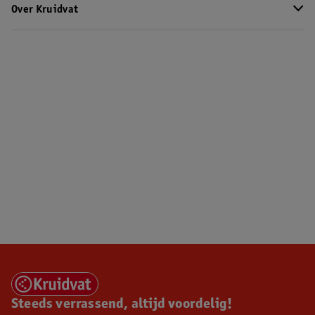
Over Kruidvat
Steeds verrassend, altijd voordelig!