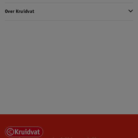
Over Kruidvat