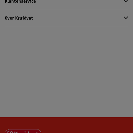
Klantenservice
Over Kruidvat