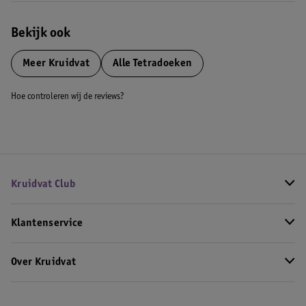
Bekijk ook
Meer
Kruidvat
Alle Tetradoeken
Hoe controleren wij de reviews?
Kruidvat Club
Klantenservice
Over Kruidvat