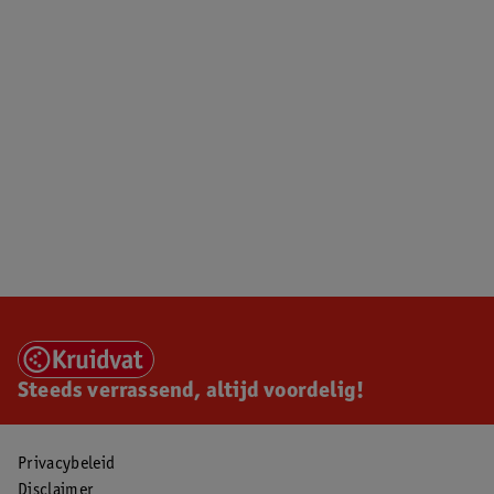
Steeds verrassend, altijd voordelig!
Privacybeleid
Disclaimer