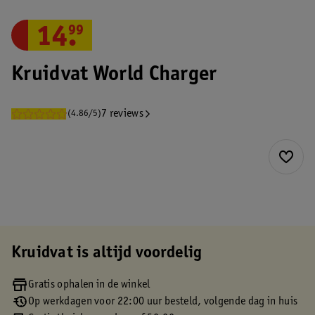
14
.
99
Kruidvat World Charger
7 reviews
(4.86/5)
Kruidvat is altijd voordelig
Gratis ophalen in de winkel
Op werkdagen voor 22:00 uur besteld, volgende dag in huis