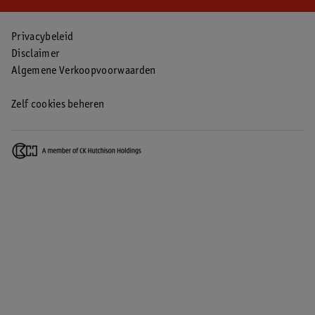
Privacybeleid
Disclaimer
Algemene Verkoopvoorwaarden
Zelf cookies beheren