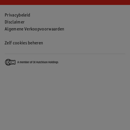
Privacybeleid
Disclaimer
Algemene Verkoopvoorwaarden
Zelf cookies beheren