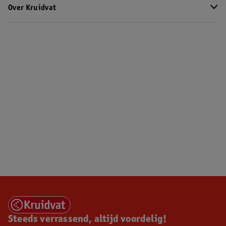
Over Kruidvat
Steeds verrassend, altijd voordelig!