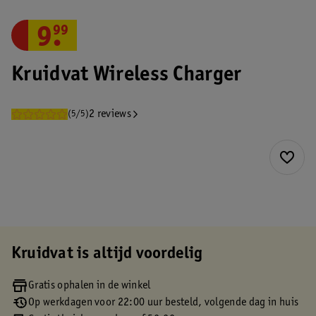
9
.
99
Kruidvat Wireless Charger
2 reviews
(5/5)
Kruidvat is altijd voordelig
Gratis ophalen in de winkel
Op werkdagen voor 22:00 uur besteld, volgende dag in huis