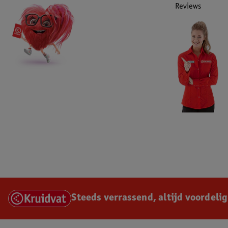
Reviews
Steeds verrassend, altijd voordelig