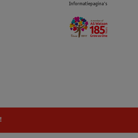
Informatiepagina's
!