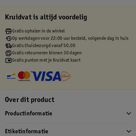
Kruidvat is altijd voordelig
Gratis ophalen in de winkel
Op werkdagen voor 22:00 uur besteld, volgende dag in huis
Gratis thuisbezorgd vanaf 50.00
Gratis retourneren binnen 30 dagen
Gratis punten met je Kruidvat kaart
Over dit product
Productinformatie
Etiketinformatie