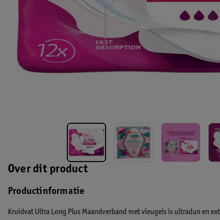
Over dit product
Productinformatie
Kruidvat Ultra Long Plus Maandverband met vleugels is ultradun en extr