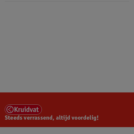
Steeds verrassend, altijd voordelig!