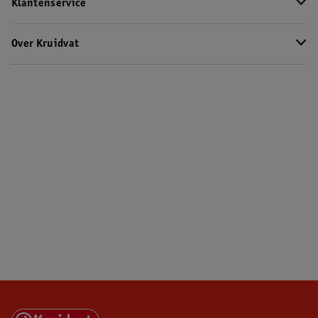
Klantenservice
Over Kruidvat