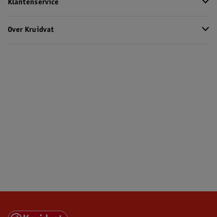
Klantenservice
Over Kruidvat