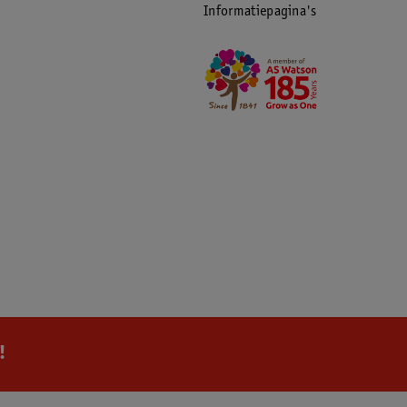
Informatiepagina's
!