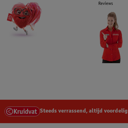
Reviews
Steeds verrassend, altijd voordelig