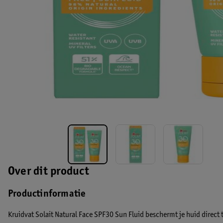
Over dit product
Productinformatie
Kruidvat Solait Natural Face SPF30 Sun Fluid beschermt je huid direct 