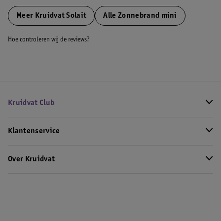
Meer
Kruidvat Solait
Alle Zonnebrand mini
Hoe controleren wij de reviews?
Kruidvat Club
Klantenservice
Over Kruidvat