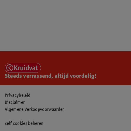
Steeds verrassend, altijd voordelig!
Privacybeleid
Disclaimer
Algemene Verkoopvoorwaarden
Zelf cookies beheren