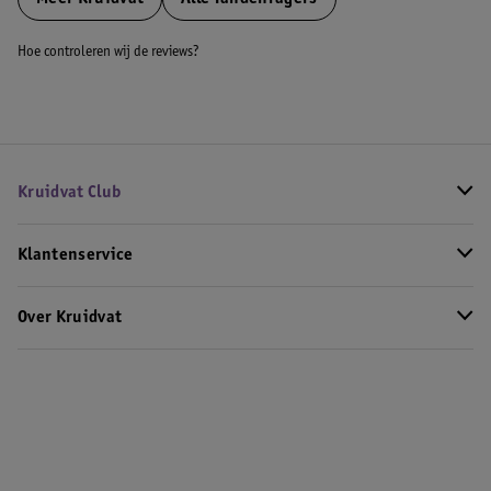
Hoe controleren wij de reviews?
Kruidvat Club
Klantenservice
Over Kruidvat