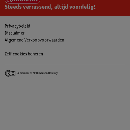
Steeds verrassend, altijd voordelig!
Privacybeleid
Disclaimer
Algemene Verkoopvoorwaarden
Zelf cookies beheren