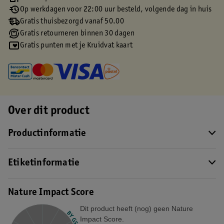
Op werkdagen voor 22:00 uur besteld, volgende dag in huis
Gratis thuisbezorgd vanaf 50.00
Gratis retourneren binnen 30 dagen
Gratis punten met je Kruidvat kaart
Over dit product
Productinformatie
Etiketinformatie
Nature Impact Score
Dit product heeft (nog) geen Nature
Impact Score.