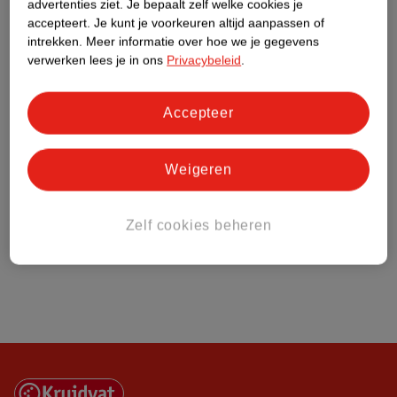
advertenties ziet.
Je bepaalt zelf welke cookies je
accepteert.
Je kunt je voorkeuren altijd aanpassen of
intrekken.
Meer informatie over hoe we je gegevens
Over Kruidvat
verwerken lees je in ons
Privacybeleid
.
Accepteer
Weigeren
Zelf cookies beheren