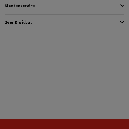
Klantenservice
Over Kruidvat