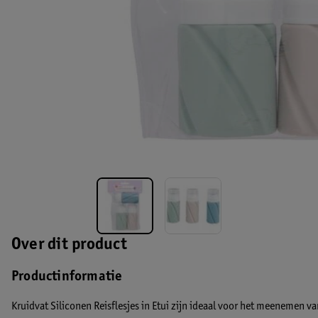
Over dit product
Productinformatie
Kruidvat Siliconen Reisflesjes in Etui zijn ideaal voor het meenemen v