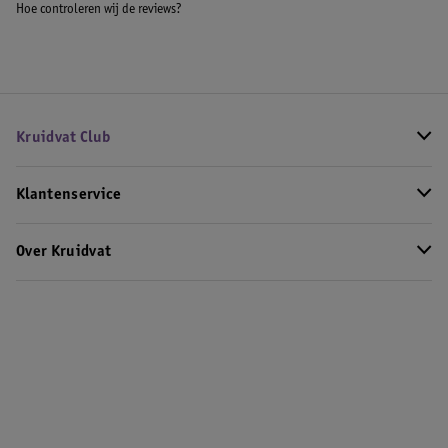
Hoe controleren wij de reviews?
Kruidvat Club
Klantenservice
Over Kruidvat