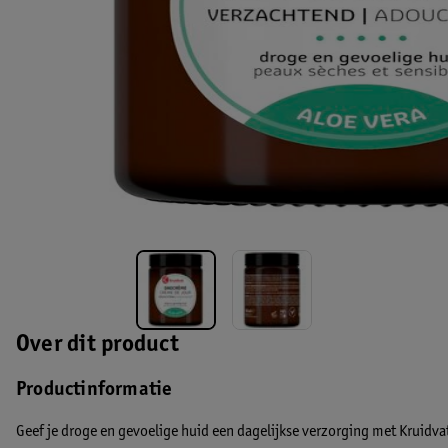
Over dit product
Productinformatie
Geef je droge en gevoelige huid een dagelijkse verzorging met Kruidv