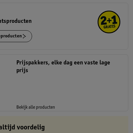
htsproducten
ieproducten
Prijspakkers, elke dag een vaste lage
prijs
Bekijk alle producten
altijd voordelig