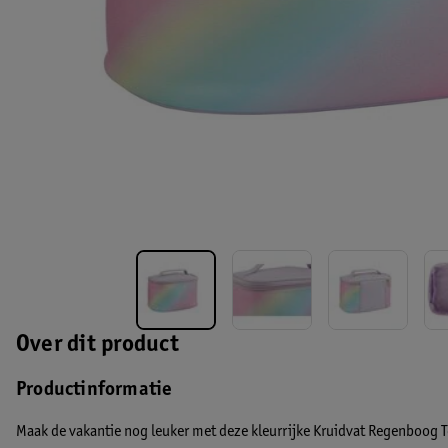
Over dit product
Productinformatie
Maak de vakantie nog leuker met deze kleurrijke Kruidvat Regenboog To