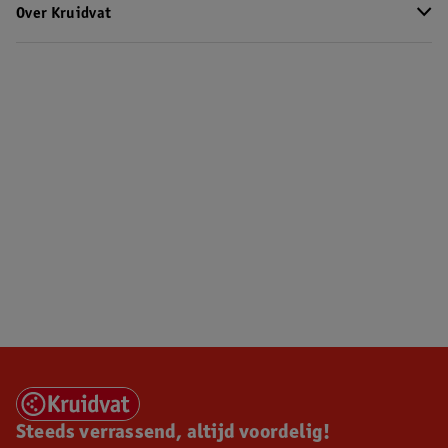
Over Kruidvat
Steeds verrassend, altijd voordelig!