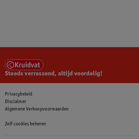
Steeds verrassend, altijd voordelig!
Privacybeleid
Disclaimer
Algemene Verkoopvoorwaarden
Zelf cookies beheren