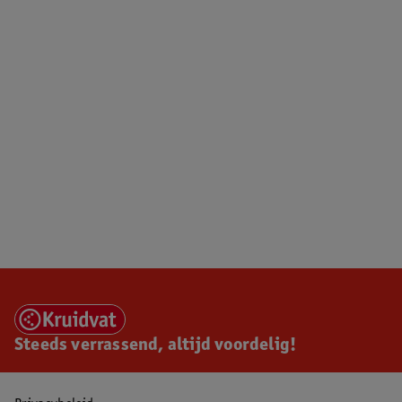
Steeds verrassend, altijd voordelig!