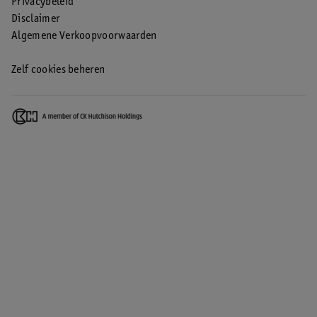
Privacybeleid
Disclaimer
Algemene Verkoopvoorwaarden
Zelf cookies beheren