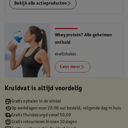
Bekijk alle actieproducten
Whey protein? Alle geheimen
onthuld
eiwitshakes
Lees meer
Kruidvat is altijd voordelig
Gratis ophalen in de winkel
Op werkdagen voor 22:00 uur besteld, volgende dag in huis
Gratis thuisbezorgd vanaf 50.00
Gratis retourneren binnen 30 dagen