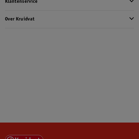
Klantenservice
Over Kruidvat