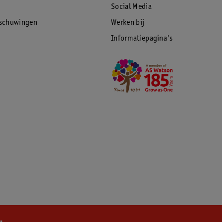
Social Media
rschuwingen
Werken bij
Informatiepagina's