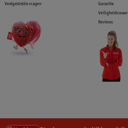
Veelgestelde vragen
Garantie
Veiligheidswaa
Reviews