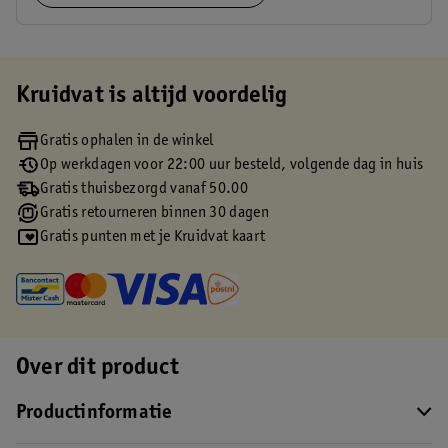
Kruidvat is altijd voordelig
Gratis ophalen in de winkel
Op werkdagen voor 22:00 uur besteld, volgende dag in huis
Gratis thuisbezorgd vanaf 50.00
Gratis retourneren binnen 30 dagen
Gratis punten met je Kruidvat kaart
Over dit product
Productinformatie