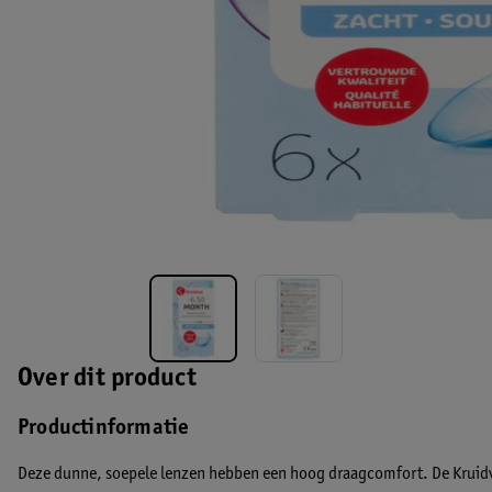
Over dit product
Productinformatie
Deze dunne, soepele lenzen hebben een hoog draagcomfort. De Kruidv