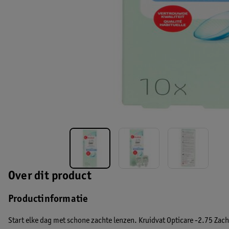
Over dit product
Productinformatie
Start elke dag met schone zachte lenzen. Kruidvat Opticare -2.75 Zachte