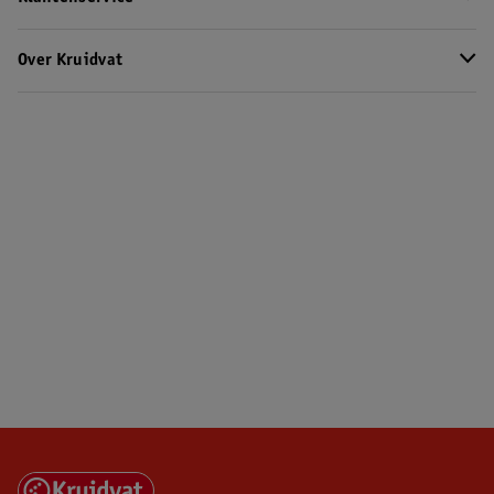
Over Kruidvat