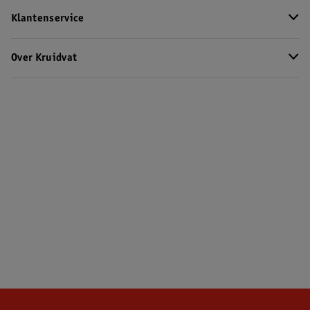
Klantenservice
Over Kruidvat