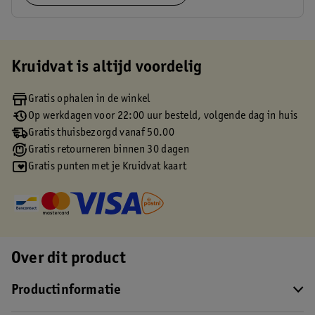
Kruidvat is altijd voordelig
Gratis ophalen in de winkel
Op werkdagen voor 22:00 uur besteld, volgende dag in huis
Gratis thuisbezorgd vanaf 50.00
Gratis retourneren binnen 30 dagen
Gratis punten met je Kruidvat kaart
Over dit product
Productinformatie