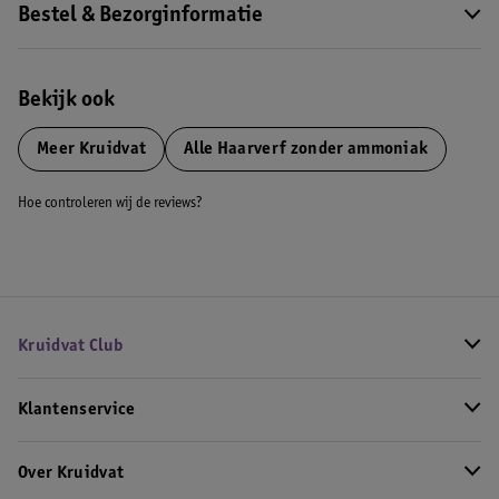
Bestel & Bezorginformatie
Bekijk ook
Meer
Kruidvat
Alle Haarverf zonder ammoniak
Hoe controleren wij de reviews?
Kruidvat Club
Klantenservice
Over Kruidvat