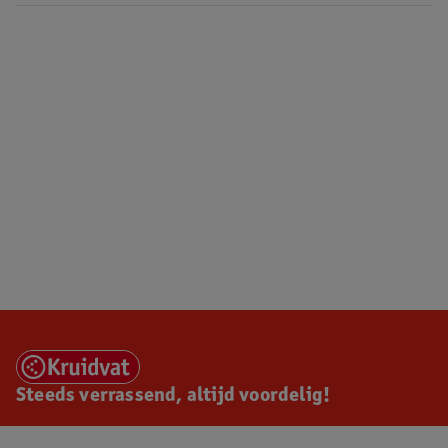
Steeds verrassend, altijd voordelig!