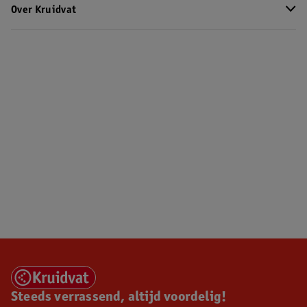
Over Kruidvat
Steeds verrassend, altijd voordelig!