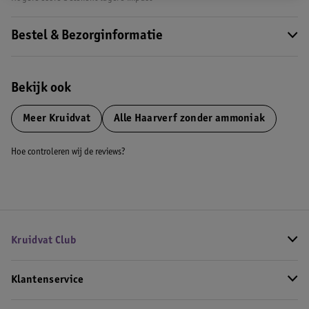
Bestel & Bezorginformatie
Bekijk ook
Meer
Kruidvat
Alle Haarverf zonder ammoniak
Hoe controleren wij de reviews?
Kruidvat Club
Klantenservice