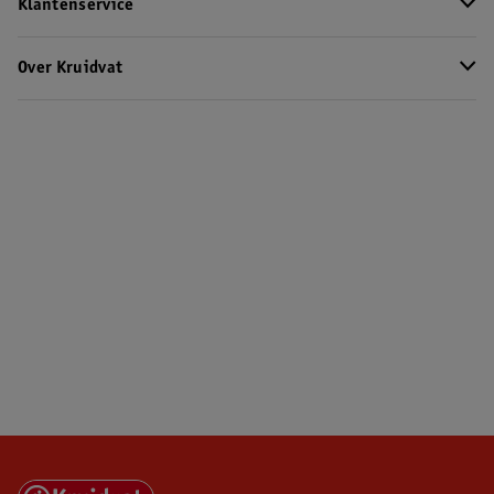
Klantenservice
Over Kruidvat