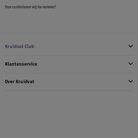
Hoe controleren wij de reviews?
Kruidvat Club
Klantenservice
Over Kruidvat