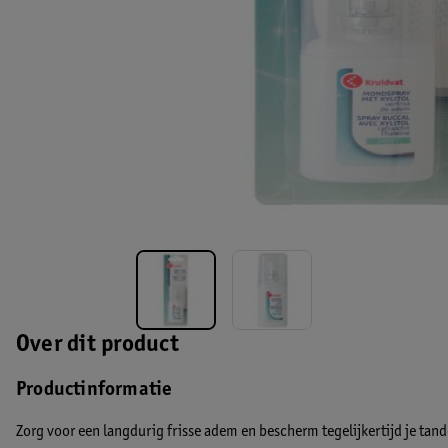
Over dit product
Productinformatie
Zorg voor een langdurig frisse adem en bescherm tegelijkertijd je ta