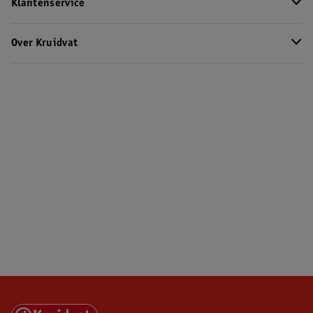
Klantenservice
Over Kruidvat