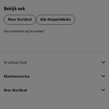
Bekijk ook
Meer
Kruidvat
Alle Hulpmiddelen
Hoe controleren wij de reviews?
Kruidvat Club
Klantenservice
Over Kruidvat