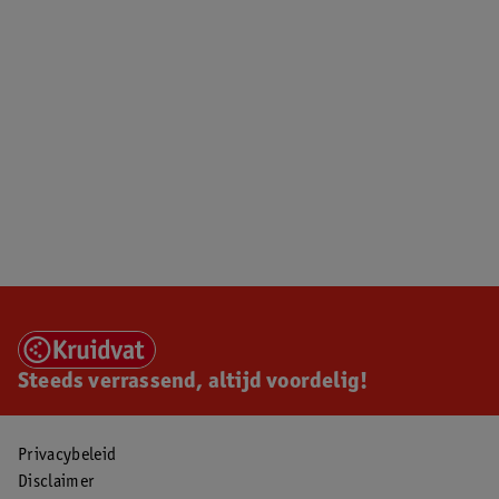
Steeds verrassend, altijd voordelig!
Privacybeleid
Disclaimer